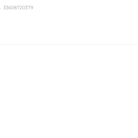
33608720379
