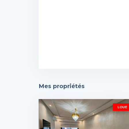
Mes propriétés
LOUE