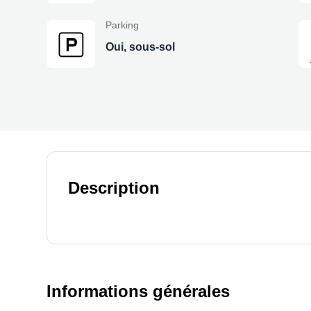
Parking
Oui, sous-sol
Description
Informations générales