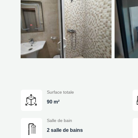
Surface totale
90 m²
Salle de bain
2 salle de bains