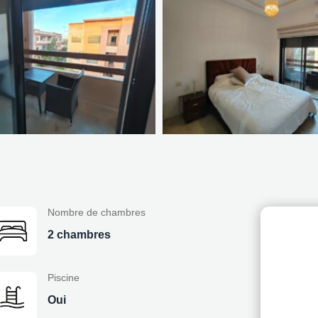
Nombre de chambres
2 chambres
Piscine
Oui