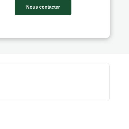
Nous contacter