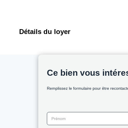
Détails du loyer
Ce bien vous intér
Remplissez le formulaire pour être recontact
Prénom