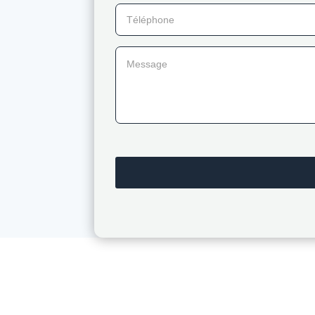
Téléphone
Message