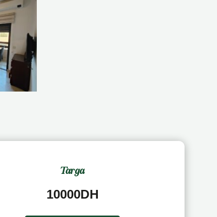
Targa
10000DH