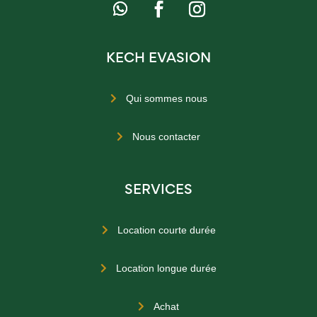
KECH EVASION
Qui sommes nous

Nous contacter

SERVICES
Location courte durée

Location longue durée

Achat
