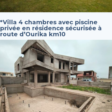
*Villa 4 chambres avec piscine
privée en résidence sécurisée à
route d’Ourika km10