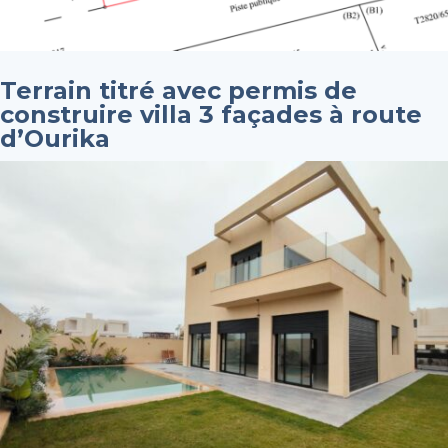
Terrain titré avec permis de
construire villa 3 façades à route
d’Ourika