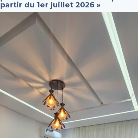
partir du 1er juillet 2026 »