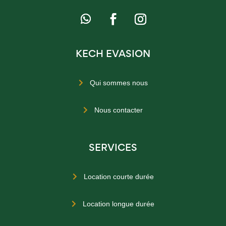
KECH EVASION
Qui sommes nous

Nous contacter

SERVICES
Location courte durée

Location longue durée
