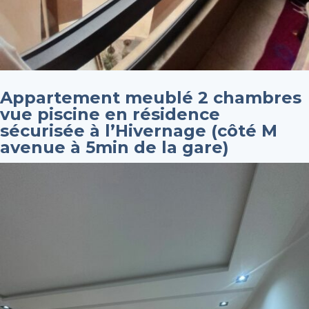
Appartement meublé 2 chambres
vue piscine en résidence
sécurisée à l’Hivernage (côté M
avenue à 5min de la gare)