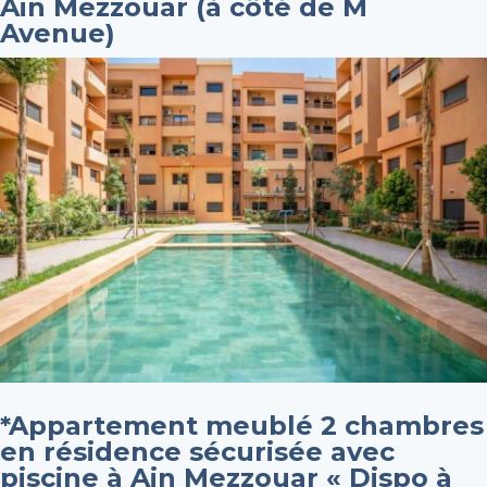
Ain Mezzouar (à côté de M
Avenue)
*Appartement meublé 2 chambres
en résidence sécurisée avec
piscine à Ain Mezzouar « Dispo à