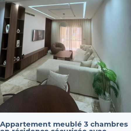
Appartement meublé 3 chambres