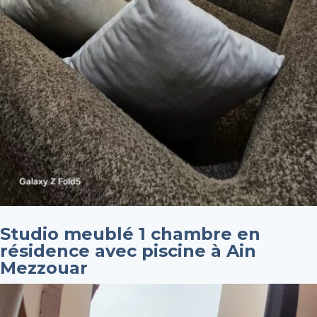
Studio meublé 1 chambre en
résidence avec piscine à Ain
Mezzouar