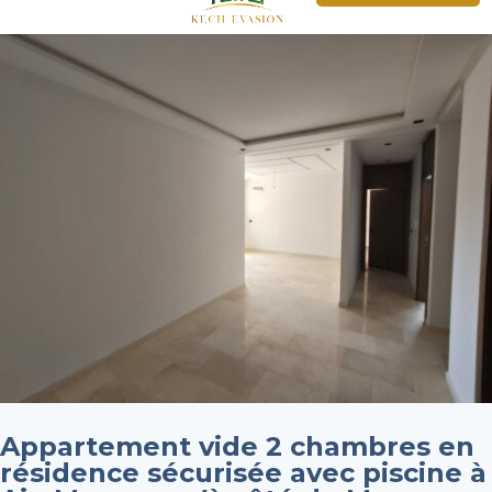
Appartement vide 2 chambres en
résidence sécurisée avec piscine à