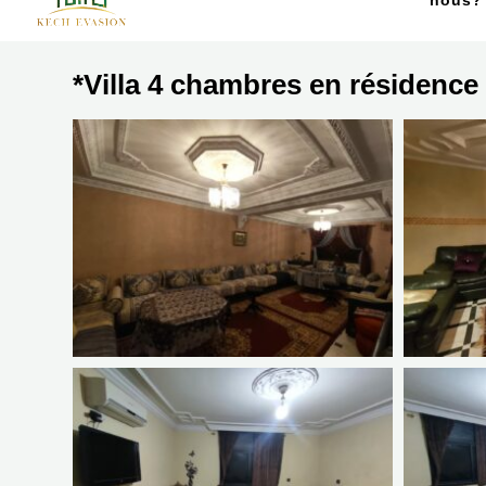
nous?
*Villa 4 chambres en résidence 