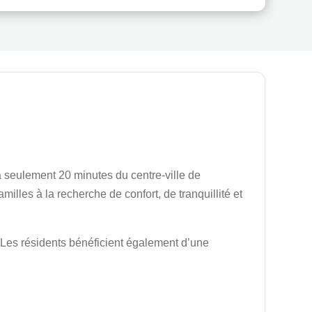
à seulement 20 minutes du centre-ville de
illes à la recherche de confort, de tranquillité et
. Les résidents bénéficient également d’une