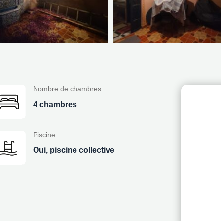
Nombre de chambres
4 chambres
Piscine
Oui, piscine collective