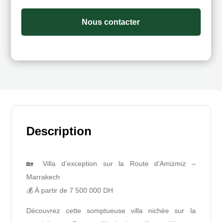
Nous contacter
Description
🏡 Villa d’exception sur la Route d’Amizmiz –
Marrakech
💰 À partir de 7 500 000 DH
Découvrez cette somptueuse villa nichée sur la