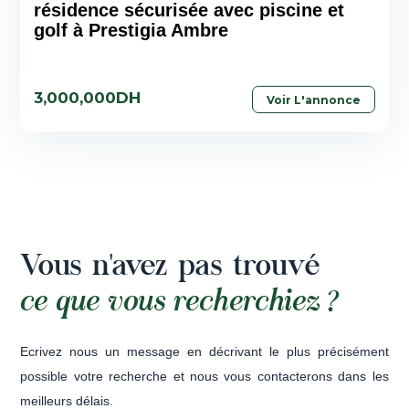
résidence sécurisée avec piscine et
golf à Prestigia Ambre
3,000,000DH
Voir L'annonce
Vous n'avez pas trouvé
ce que vous recherchiez ?
Ecrivez nous un message en décrivant le plus précisément
possible votre recherche et nous vous contacterons dans les
meilleurs délais.