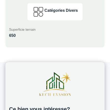
Catégories Divers
Superficie terrain
650
Ce bien vous intéresse?