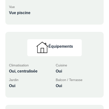
Vue
Vue piscine
Équipements
Climatisation
Cuisine
Oui, centralisée
Oui
Jardin
Balcon / Terrasse
Oui
Oui