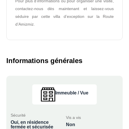
Pour plus d’informations ou pour organiser une visite,
contactez-nous dès maintenant et laissez-vous
séduire par cette villa d’exception sur la Route
d’Amizmiz.
Informations générales
Immeuble / Vue
Sécurité
Vis a vis
Oui, en résidence
Non
fermée et sécurisée