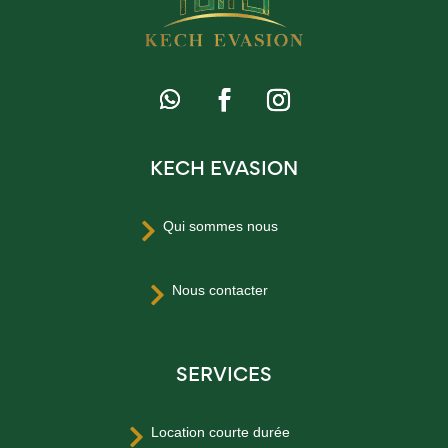
KECH EVASION
Qui sommes nous

Nous contacter

SERVICES
Location courte durée
