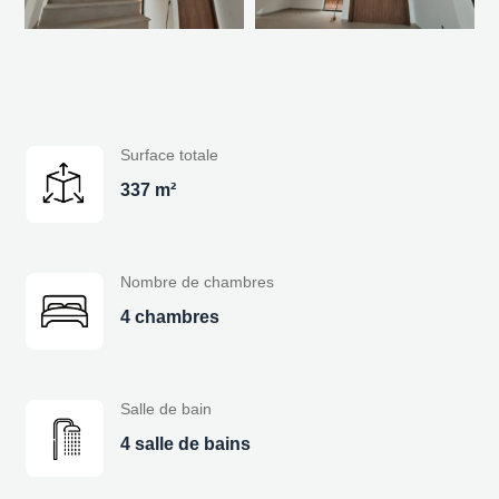
Surface totale
337 m²
Nombre de chambres
4 chambres
Salle de bain
4 salle de bains