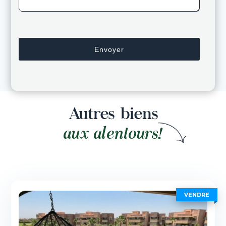
Autres biens
aux alentours!
VENDRE