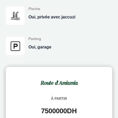
Piscine
Oui, privée avec jaccuzi
Parking
Oui, garage
Route d'Amizmiz
À PARTIR
7500000DH