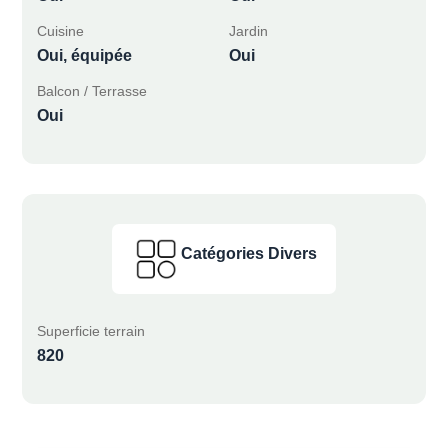
Cuisine
Jardin
Oui, équipée
Oui
Balcon / Terrasse
Oui
Catégories Divers
Superficie terrain
820