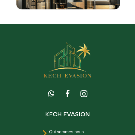
KECH EVASION
Qui sommes nous
