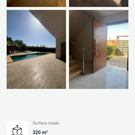
Surface totale
320 m²