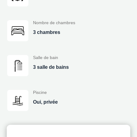
Nombre de chambres
3 chambres
Salle de bain
3 salle de bains
Piscine
Oui, privée