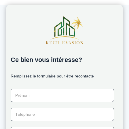
Ce bien vous intéresse?
Remplissez le formulaire pour être recontacté
Prénom
Téléphone