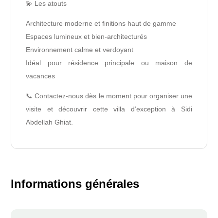
💫 Les atouts
Architecture moderne et finitions haut de gamme
Espaces lumineux et bien-architecturés
Environnement calme et verdoyant
Idéal pour résidence principale ou maison de
vacances
📞 Contactez-nous dès le moment pour organiser une
visite et découvrir cette villa d’exception à Sidi
Abdellah Ghiat.
Informations générales