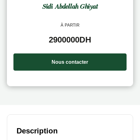
Sidi Abdellah Ghiyat
À PARTIR
2900000DH
Nous contacter
Description