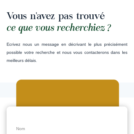
Vous n'avez pas trouvé
ce que vous recherchiez ?
Ecrivez nous un message en décrivant le plus précisément
possible votre recherche et nous vous contacterons dans les
meilleurs délais.