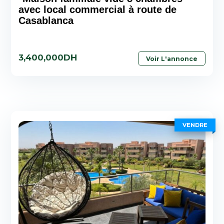
avec local commercial à route de
Casablanca
3,400,000DH
Voir L'annonce
VENDRE