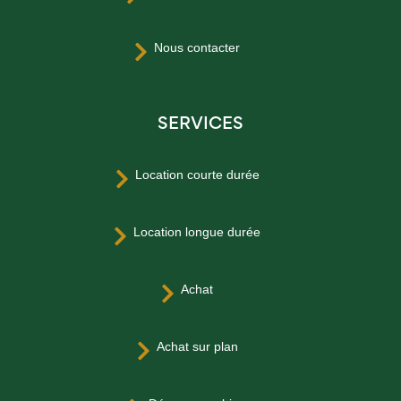
Nous contacter

SERVICES
Location courte durée

Location longue durée

Achat

Achat sur plan
