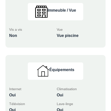
Immeuble / Vue
Vis a vis
Vue
Non
Vue piscine
Équipements
Internet
Climatisation
Oui
Oui
Télévision
Lave-linge
Oui
Oui