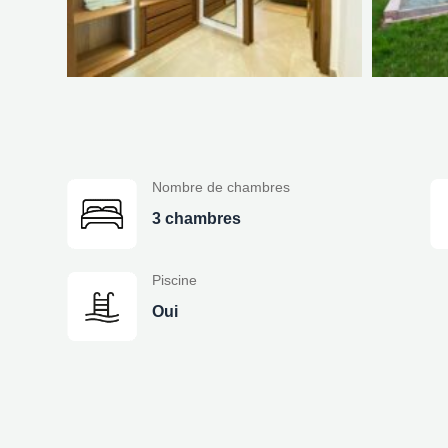
Nombre de chambres
3 chambres
Piscine
Oui