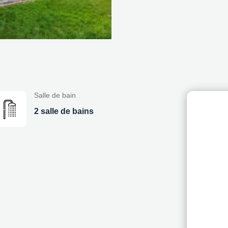
Salle de bain
2 salle de bains