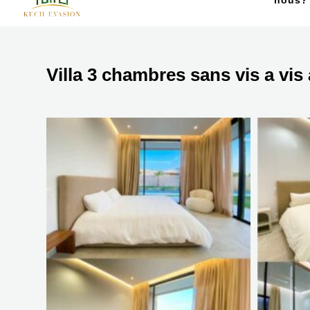
nous?
Villa 3 chambres sans vis a vi