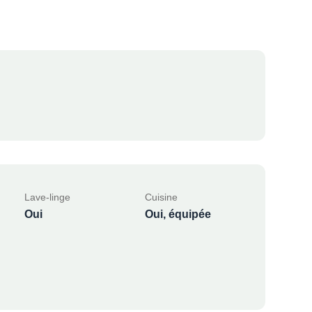
Lave-linge
Cuisine
Oui
Oui, équipée