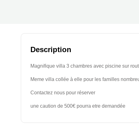
Description
Magnifique villa 3 chambres avec piscine sur rou
Meme villa collée à elle pour les familles nombr
Contactez nous pour réserver
une caution de 500€ pourra etre demandée