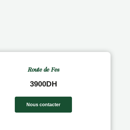
Route de Fes
3900DH
Nous contacter