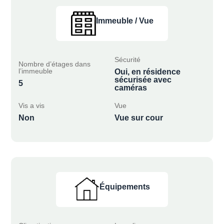
Immeuble / Vue
Sécurité
Nombre d’étages dans
l’immeuble
Oui, en résidence
sécurisée avec
5
caméras
Vis a vis
Vue
Non
Vue sur cour
Équipements