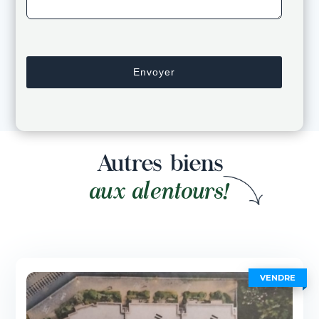
Autres biens
aux alentours!
VENDRE