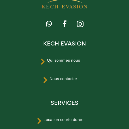
KECH EVASION
Qui sommes nous

Nous contacter

SERVICES
Location courte durée
