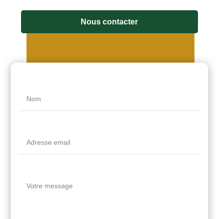
Nous contacter