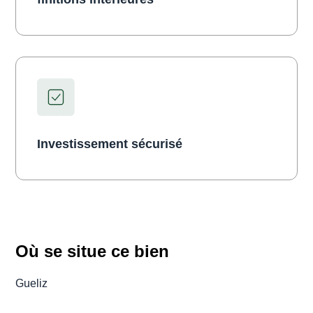
Investissement sécurisé
Où se situe ce bien
Gueliz