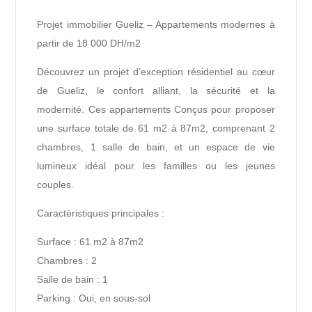
Projet immobilier Gueliz – Appartements modernes à
partir de 18 000 DH/m2
Découvrez un projet d’exception résidentiel au cœur
de Gueliz, le confort alliant, la sécurité et la
modernité. Ces appartements Conçus pour proposer
une surface totale de 61 m2 à 87m2, comprenant 2
chambres, 1 salle de bain, et un espace de vie
lumineux idéal pour les familles ou les jeunes
couples.
Caractéristiques principales :
Surface : 61 m2 à 87m2
Chambres : 2
Salle de bain : 1
Parking : Oui, en sous-sol