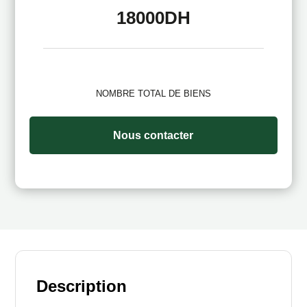
18000DH
NOMBRE TOTAL DE BIENS
Nous contacter
Description