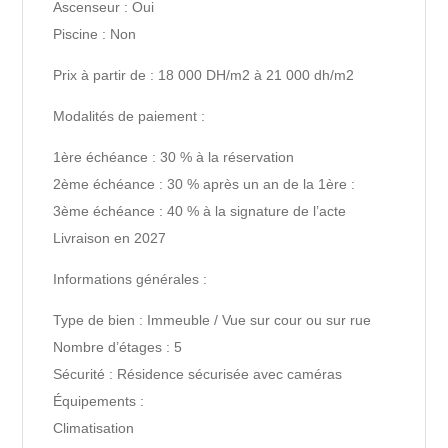
Ascenseur : Oui
Piscine : Non
Prix à partir de : 18 000 DH/m2 à 21 000 dh/m2
Modalités de paiement :
1ère échéance : 30 % à la réservation
2ème échéance : 30 % après un an de la 1ère :
3ème échéance : 40 % à la signature de l’acte
Livraison en 2027
Informations générales :
Type de bien : Immeuble / Vue sur cour ou sur rue
Nombre d’étages : 5
Sécurité : Résidence sécurisée avec caméras
Équipements :
Climatisation