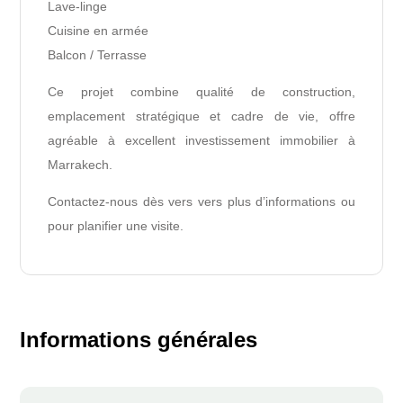
Lave-linge
Cuisine en armée
Balcon / Terrasse
Ce projet combine qualité de construction,
emplacement stratégique et cadre de vie, offre
agréable à excellent investissement immobilier à
Marrakech.
Contactez-nous dès vers vers plus d’informations ou
pour planifier une visite.
Informations générales