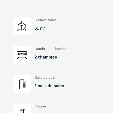
Surface totale
61 m²
Nombre de chambres
2 chambres
Salle de bain
1 salle de bains
Piscine