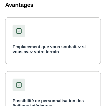
Avantages
Emplacement que vous souhaitez si
vous avez votre terrain
Possibilité de personnalisation des
finitions intérieures