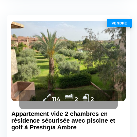
VENDRE
114
2
2
Appartement vide 2 chambres en
résidence sécurisée avec piscine et
golf à Prestigia Ambre