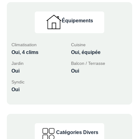
Équipements
Climatisation
Cuisine
Oui, 4 clims
Oui, équipée
Jardin
Balcon / Terrasse
Oui
Oui
Syndic
Oui
Catégories Divers