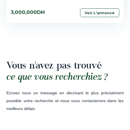
3,000,000DH
Voir L'annonce
Vous n'avez pas trouvé
ce que vous recherchiez ?
Ecrivez nous un message en décrivant le plus précisément
possible votre recherche et nous vous contacterons dans les
meilleurs délais.