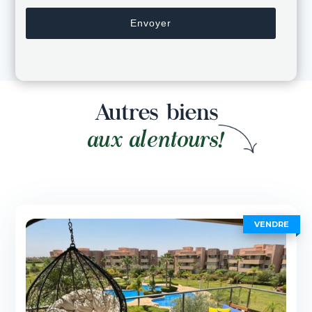
Autres biens
aux alentours!
VENDRE