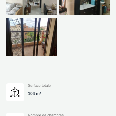
Surface totale
104 m²
Nombre de chambres