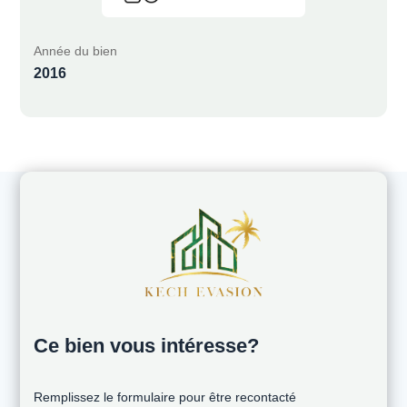
Année du bien
2016
Ce bien vous intéresse?
Remplissez le formulaire pour être recontacté