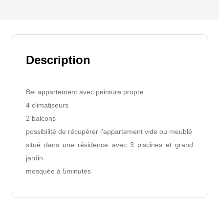
Description
Bel appartement avec peinture propre
4 climatiseurs
2 balcons
possibilité de récupérer l’appartement vide ou meublé
situé dans une résidence avec 3 piscines et grand
jardin
mosquée à 5minutes