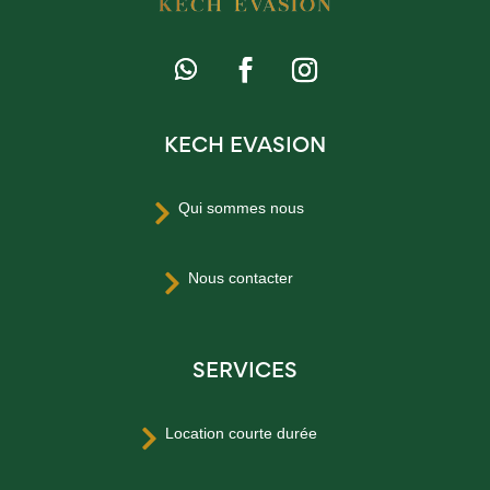
KECH EVASION
Qui sommes nous

Nous contacter

SERVICES
Location courte durée
