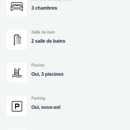
3 chambres
Salle de bain
2 salle de bains
Piscine
Oui, 3 piscines
Parking
Oui, sous-sol