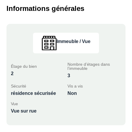
Informations générales
Immeuble / Vue
Nombre d’étages dans
Étage du bien
l’immeuble
2
3
Sécurité
Vis a vis
résidence sécurisée
Non
Vue
Vue sur rue