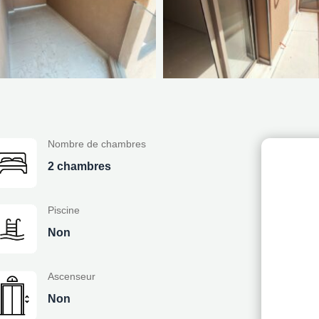
Nombre de chambres
2 chambres
Piscine
Non
Ascenseur
Non