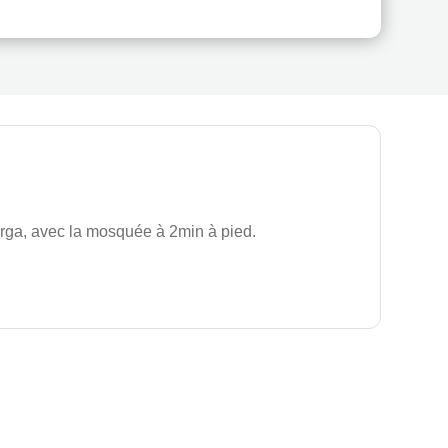
rga, avec la mosquée à 2min à pied.