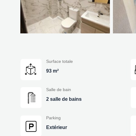
Surface totale
93 m²
Salle de bain
2 salle de bains
Parking
Extérieur