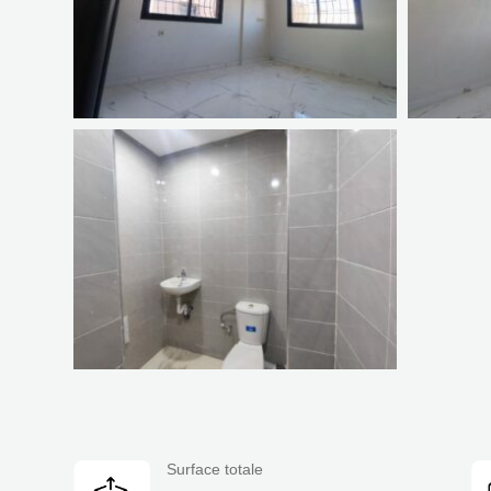
Surface totale