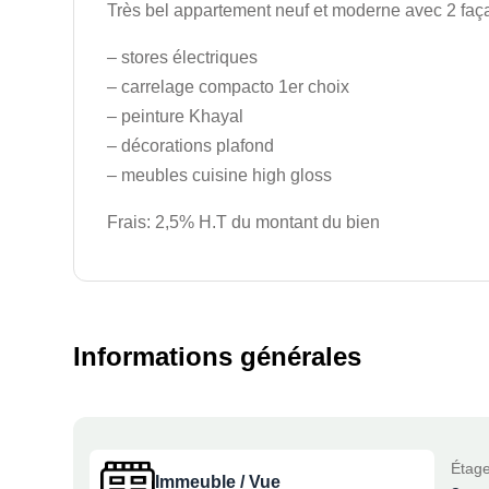
Très bel appartement neuf et moderne avec 2 fa
– stores électriques
– carrelage compacto 1er choix
– peinture Khayal
– décorations plafond
– meubles cuisine high gloss
Frais: 2,5% H.T du montant du bien
Informations générales
Étage
Immeuble / Vue