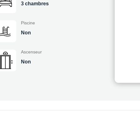
3 chambres
Piscine
Non
Ascenseur
Non