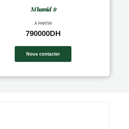
Mhamid 9
À PARTIR
790000DH
Nous contacter