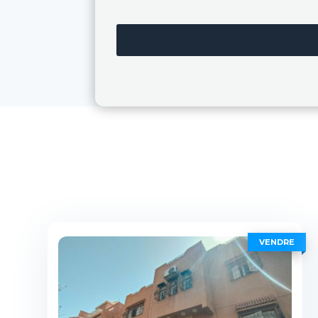
VENDRE