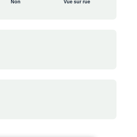
Non
Vue sur rue