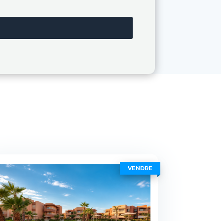
VENDRE