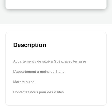
Description
Appartement vide situé à Guéliz avec terrasse
L’appartement a moins de 5 ans
Marbre au sol
Contactez nous pour des visites