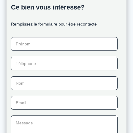
Ce bien vous intéresse?
Remplissez le formulaire pour être recontacté
Prénom
Téléphone
Nom
Email
Message