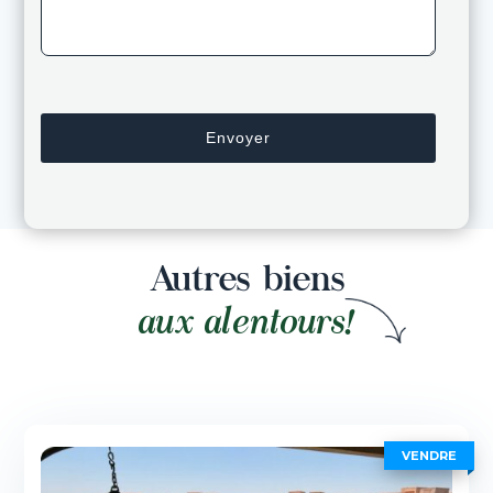
Autres biens
aux alentours!
VENDRE