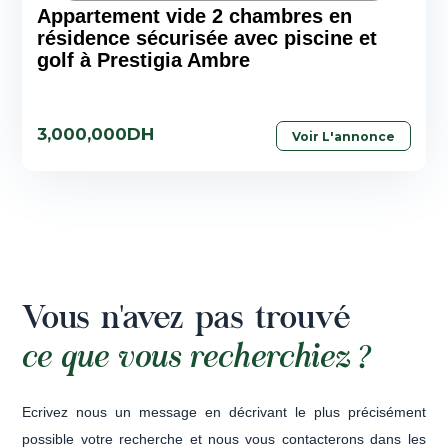
Appartement vide 2 chambres en
résidence sécurisée avec piscine et
golf à Prestigia Ambre
3,000,000DH
Voir L'annonce
Vous n'avez pas trouvé
ce que vous recherchiez ?
Ecrivez nous un message en décrivant le plus précisément
possible votre recherche et nous vous contacterons dans les