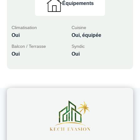
Équipements
Climatisation
Cuisine
Oui
Oui, équipée
Balcon / Terrasse
Syndic
Oui
Oui