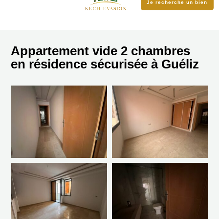
Je recherche un bien
Appartement vide 2 chambres
en résidence sécurisée à Guéliz