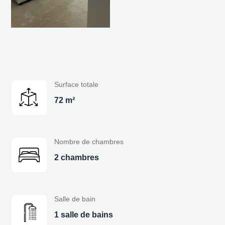
Surface totale
72 m²
Nombre de chambres
2 chambres
Salle de bain
1 salle de bains