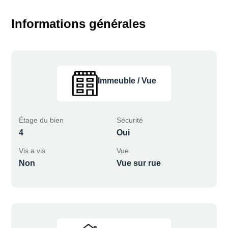
Informations générales
Immeuble / Vue
Étage du bien
Sécurité
4
Oui
Vis a vis
Vue
Non
Vue sur rue