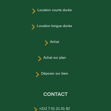
Location courte durée

Location longue durée

Achat

Achat sur plan

Déposer sur bien

CONTACT
+212 7 01 21 01 82
