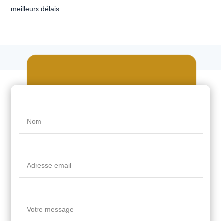
meilleurs délais.