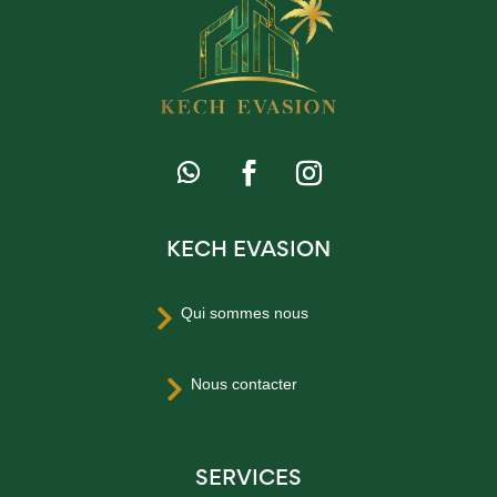
KECH EVASION
Qui sommes nous

Nous contacter

SERVICES