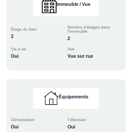
Immeuble / Vue
Nombre d’étages dans
Étage du bien
l’immeuble
2
2
Vis a vis
Vue
Oui
Vue sur rue
Équipements
Climatisation
Télévision
Oui
Oui