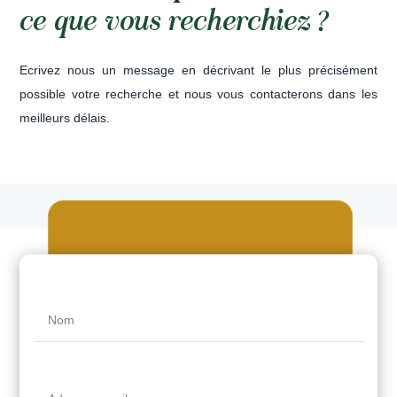
ce que vous recherchiez ?
Ecrivez nous un message en décrivant le plus précisément
possible votre recherche et nous vous contacterons dans les
meilleurs délais.