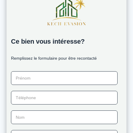
Ce bien vous intéresse?
Remplissez le formulaire pour être recontacté
Prénom
Téléphone
Nom