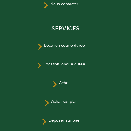
Nous contacter

SERVICES
Location courte durée

Location longue durée

Achat

Achat sur plan

Déposer sur bien
