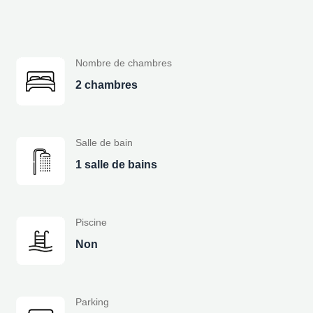
Nombre de chambres
2 chambres
Salle de bain
1 salle de bains
Piscine
Non
Parking