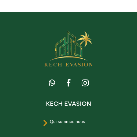
KECH EVASION
Qui sommes nous
