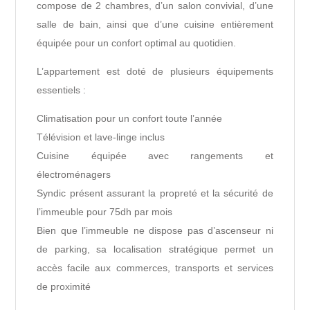
compose de 2 chambres, d’un salon convivial, d’une
salle de bain, ainsi que d’une cuisine entièrement
équipée pour un confort optimal au quotidien.
L’appartement est doté de plusieurs équipements
essentiels :
Climatisation pour un confort toute l’année
Télévision et lave-linge inclus
Cuisine équipée avec rangements et
électroménagers
Syndic présent assurant la propreté et la sécurité de
l’immeuble pour 75dh par mois
Bien que l’immeuble ne dispose pas d’ascenseur ni
de parking, sa localisation stratégique permet un
accès facile aux commerces, transports et services
de proximité