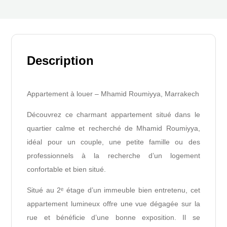
Description
Appartement à louer – Mhamid Roumiyya, Marrakech
Découvrez ce charmant appartement situé dans le
quartier calme et recherché de Mhamid Roumiyya,
idéal pour un couple, une petite famille ou des
professionnels à la recherche d’un logement
confortable et bien situé.
Situé au 2ᵉ étage d’un immeuble bien entretenu, cet
appartement lumineux offre une vue dégagée sur la
rue et bénéficie d’une bonne exposition. Il se