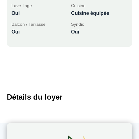
Lave-linge
Cuisine
Oui
Cuisine équipée
Balcon / Terrasse
Syndic
Oui
Oui
Détails du loyer