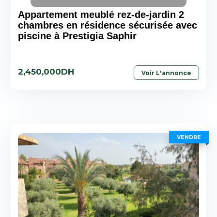
Appartement meublé rez-de-jardin 2
chambres en résidence sécurisée avec
piscine à Prestigia Saphir
2,450,000DH
Voir L'annonce
VENDRE