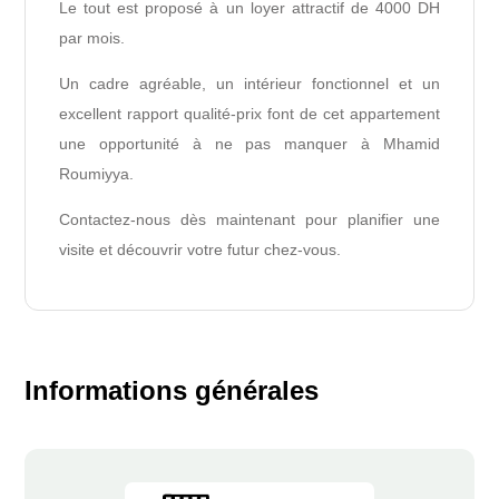
Le tout est proposé à un loyer attractif de 4000 DH
par mois.
Un cadre agréable, un intérieur fonctionnel et un
excellent rapport qualité-prix font de cet appartement
une opportunité à ne pas manquer à Mhamid
Roumiyya.
Contactez-nous dès maintenant pour planifier une
visite et découvrir votre futur chez-vous.
Informations générales