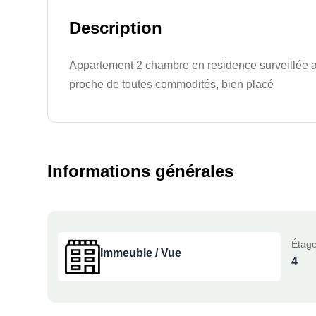
Description
Appartement 2 chambre en residence surveillée
proche de toutes commodités, bien placé
Informations générales
Étage
Immeuble / Vue
4