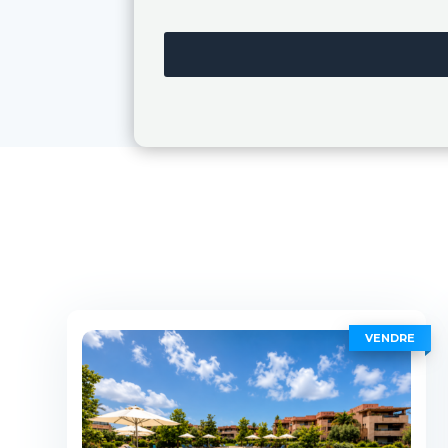
VENDRE