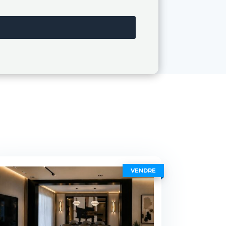
VENDRE