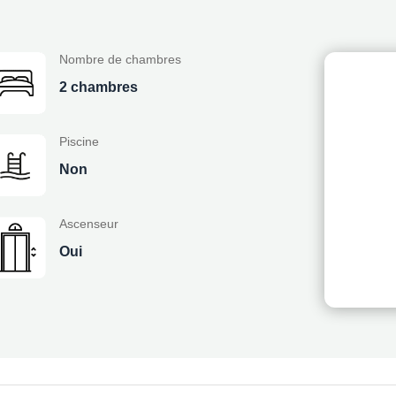
Nombre de chambres
2 chambres
Piscine
Non
Ascenseur
Oui