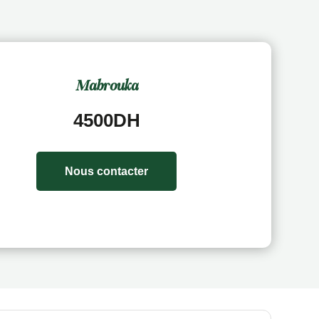
Mabrouka
4500DH
Nous contacter