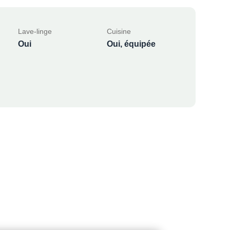
Lave-linge
Cuisine
Oui
Oui, équipée