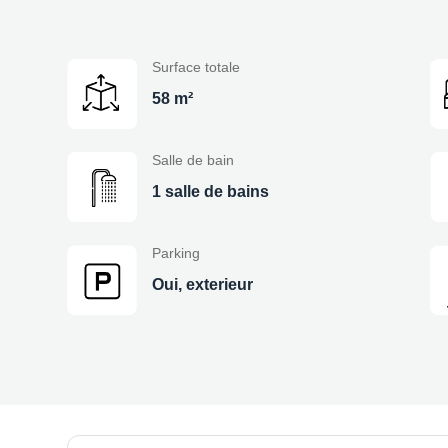
Surface totale
58 m²
Salle de bain
1 salle de bains
Parking
Oui, exterieur