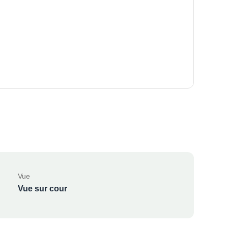
Vue
Vue sur cour