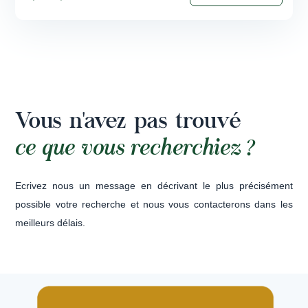
Vous n'avez pas trouvé
ce que vous recherchiez ?
Ecrivez nous un message en décrivant le plus précisément
possible votre recherche et nous vous contacterons dans les
meilleurs délais.