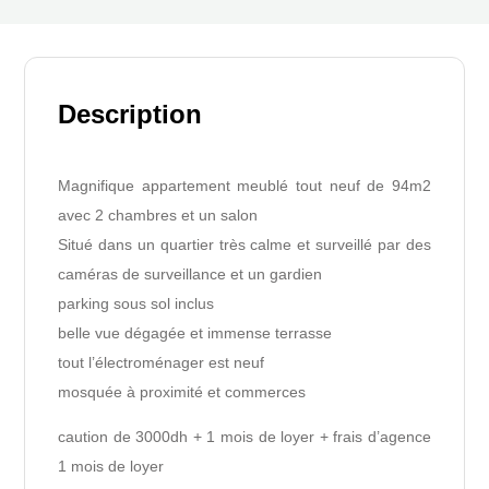
Description
Magnifique appartement meublé tout neuf de 94m2
avec 2 chambres et un salon
Situé dans un quartier très calme et surveillé par des
caméras de surveillance et un gardien
parking sous sol inclus
belle vue dégagée et immense terrasse
tout l’électroménager est neuf
mosquée à proximité et commerces
caution de 3000dh + 1 mois de loyer + frais d’agence
1 mois de loyer