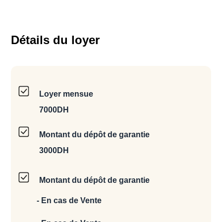
Détails du loyer
Loyer mensue
7000DH
Montant du dépôt de garantie
3000DH
Montant du dépôt de garantie
- En cas de Vente