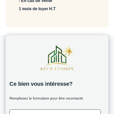
- En cas de Vente
1 mois de loyer H.T
Ce bien vous intéresse?
Remplissez le formulaire pour être recontacté
Prénom