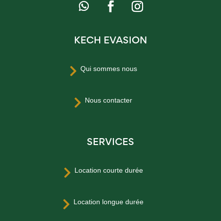
KECH EVASION
Qui sommes nous

Nous contacter

SERVICES
Location courte durée

Location longue durée
