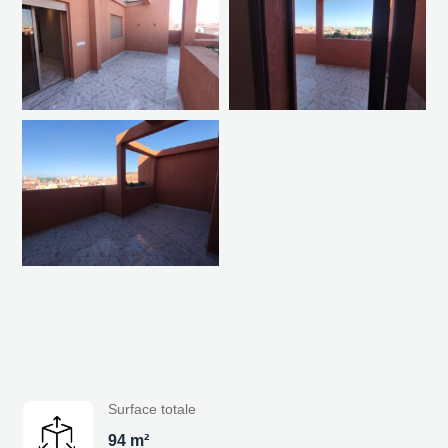
Surface totale
94 m²