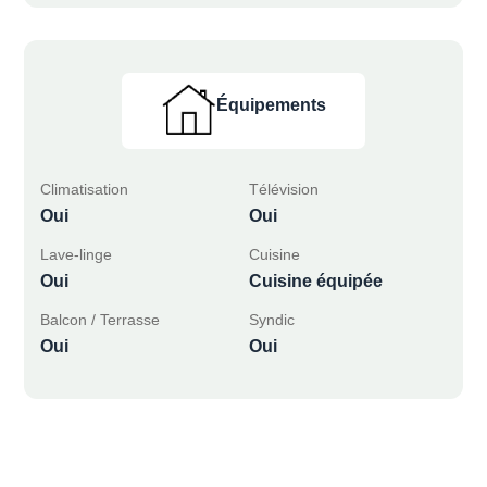
Équipements
Climatisation
Télévision
Oui
Oui
Lave-linge
Cuisine
Oui
Cuisine équipée
Balcon / Terrasse
Syndic
Oui
Oui