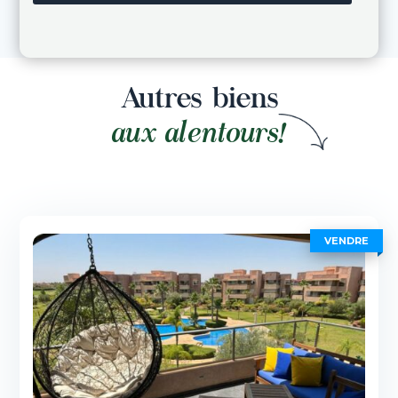
Autres biens
aux alentours!
VENDRE