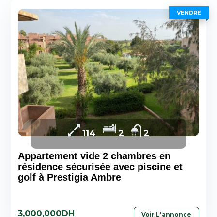
VENDRE
114
2
2
Appartement vide 2 chambres en
résidence sécurisée avec piscine et
golf à Prestigia Ambre
3,000,000DH
Voir L'annonce