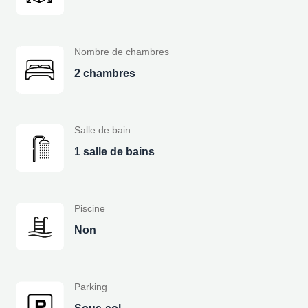
Nombre de chambres
2 chambres
Salle de bain
1 salle de bains
Piscine
Non
Parking