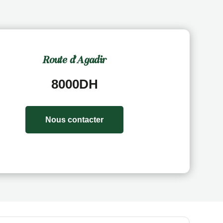
Route d'Agadir
8000DH
Nous contacter