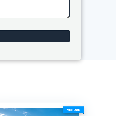
VENDRE