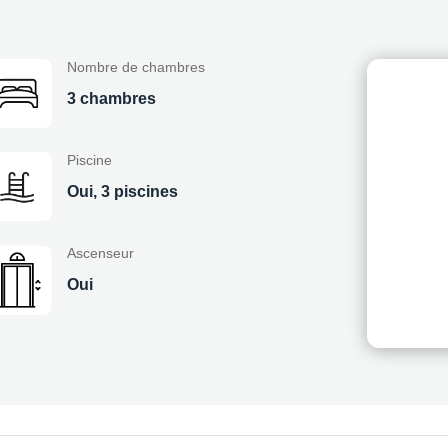
Nombre de chambres
3 chambres
Piscine
Oui, 3 piscines
Ascenseur
Oui