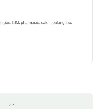
squée, BIM, pharmacie, café, boulangerie,
Vue