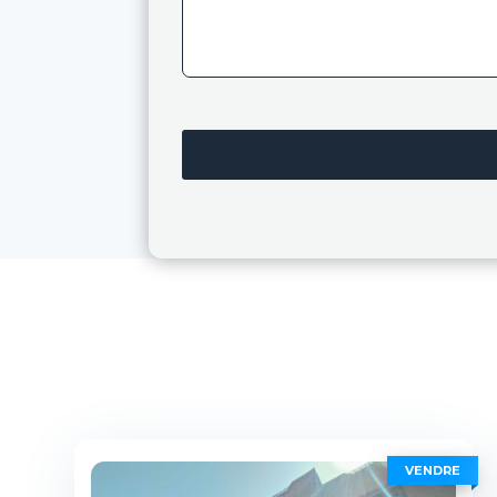
VENDRE