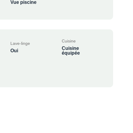
Vue piscine
Cuisine
Lave-linge
Cuisine
Oui
équipée