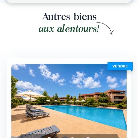
Autres biens
aux alentours!
VENDRE