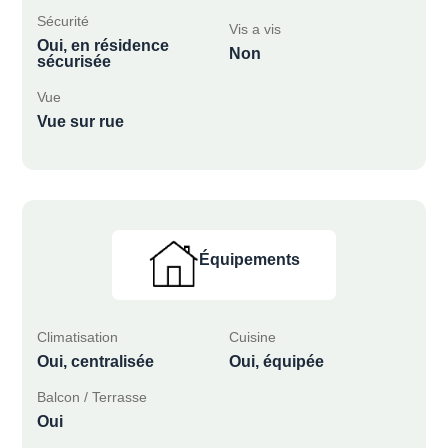
Sécurité
Vis a vis
Oui, en résidence
Non
sécurisée
Vue
Vue sur rue
Équipements
Climatisation
Cuisine
Oui, centralisée
Oui, équipée
Balcon / Terrasse
Oui