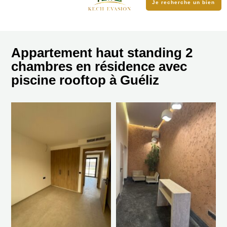
Je recherche un bien
Appartement haut standing 2
chambres en résidence avec
piscine rooftop à Guéliz