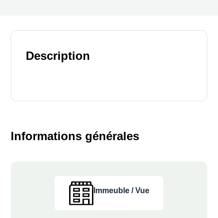
Description
Informations générales
Immeuble / Vue