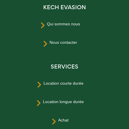
KECH EVASION
Qui sommes nous

Nous contacter

SERVICES
Location courte durée

Location longue durée

Achat
