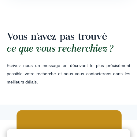
Vous n'avez pas trouvé
ce que vous recherchiez ?
Ecrivez nous un message en décrivant le plus précisément
possible votre recherche et nous vous contacterons dans les
meilleurs délais.