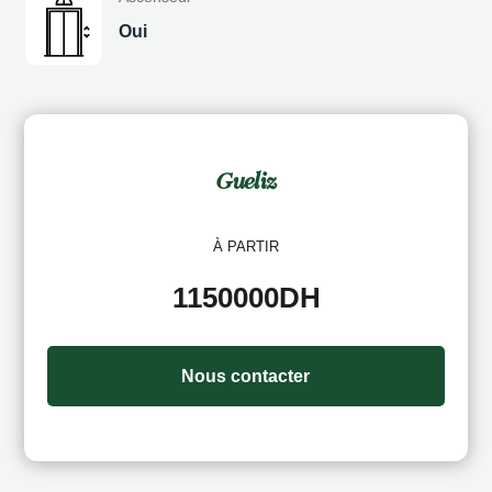
Oui
Gueliz
À PARTIR
1150000DH
Nous contacter