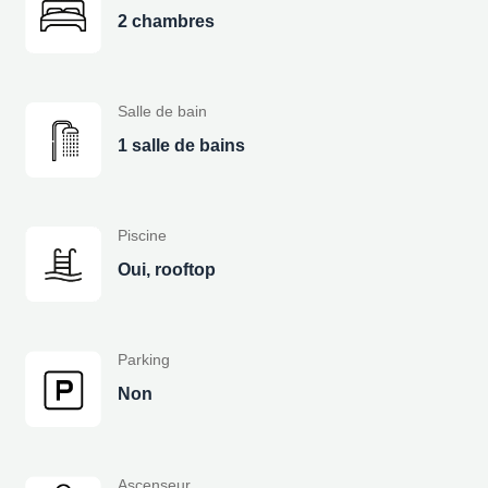
2 chambres
Salle de bain
1 salle de bains
Piscine
Oui, rooftop
Parking
Non
Ascenseur