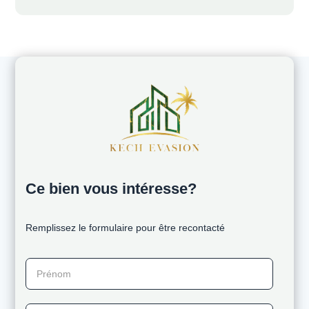
Ce bien vous intéresse?
Remplissez le formulaire pour être recontacté
Prénom