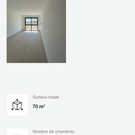
Surface totale
70 m²
Nombre de chambres