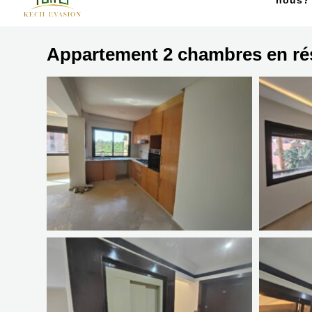
nous?
Appartement 2 chambres en rés