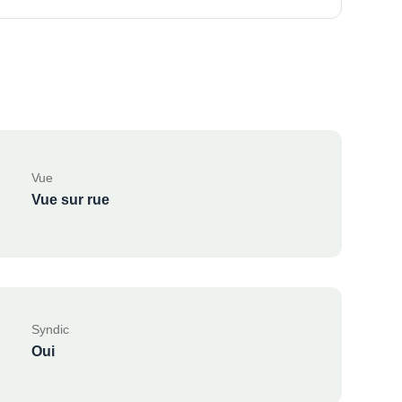
Vue
Vue sur rue
Syndic
Oui