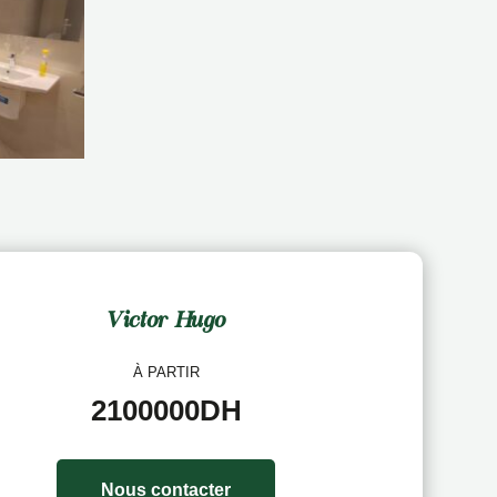
Victor Hugo
À PARTIR
2100000DH
Nous contacter