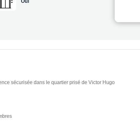
Oui
nce sécurisée dans le quartier prisé de Victor Hugo
ambres