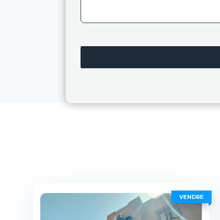
VENDRE