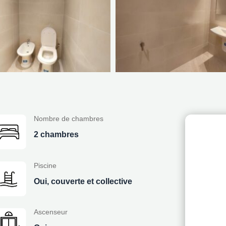
Nombre de chambres
2 chambres
Piscine
Oui, couverte et collective
Ascenseur