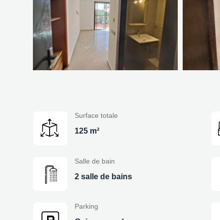
Surface totale
125 m²
Salle de bain
2 salle de bains
Parking