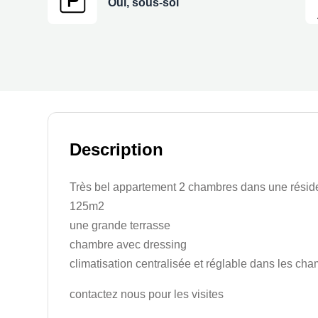
Oui, sous-sol
Description
Très bel appartement 2 chambres dans une réside
125m2
une grande terrasse
chambre avec dressing
climatisation centralisée et réglable dans les ch
contactez nous pour les visites