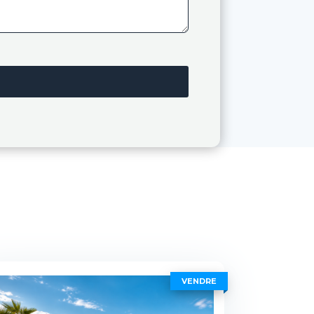
VENDRE