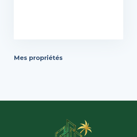
Mes propriétés