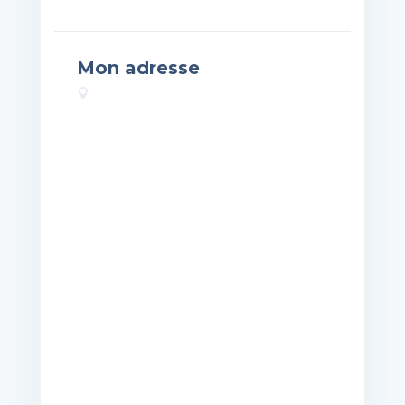
Mon adresse
