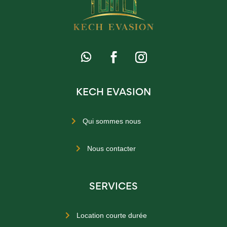
KECH EVASION
Qui sommes nous

Nous contacter

SERVICES
Location courte durée
