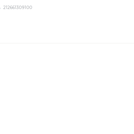
212661309100
