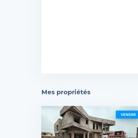
Mes propriétés
VENDRE