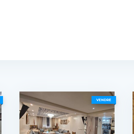
VENDRE