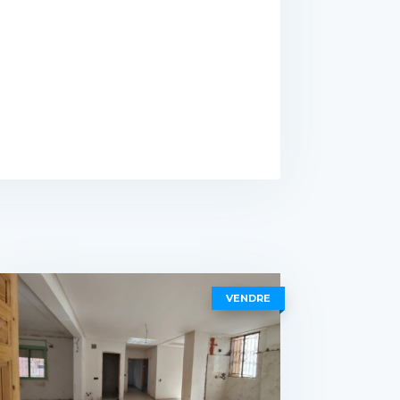
VENDRE