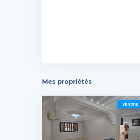
Mes propriétés
VENDRE