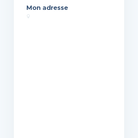
Mon adresse
