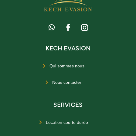
KECH EVASION
Qui sommes nous

Nous contacter

SERVICES
Location courte durée
