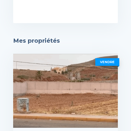
Mes propriétés
VENDRE