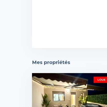
Mes propriétés
LOUE