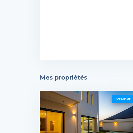
Mes propriétés
VENDRE