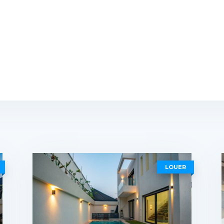
LOUER