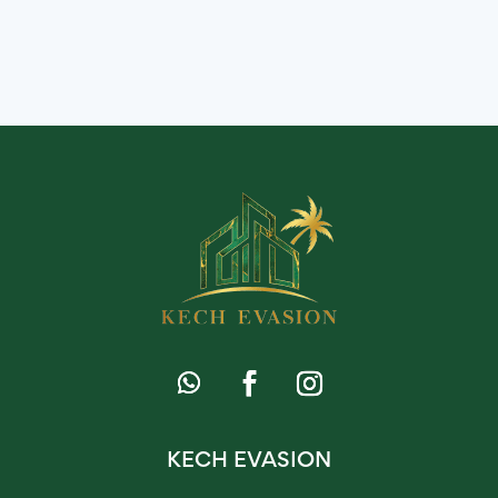
KECH EVASION