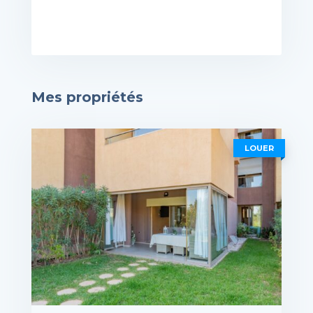
Mes propriétés
LOUER