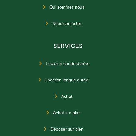
Qui sommes nous

Nous contacter

SERVICES
Location courte durée

Location longue durée

Achat

Achat sur plan

Déposer sur bien
