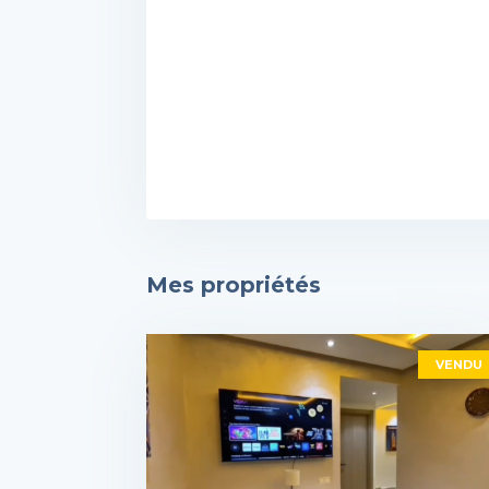
Mes propriétés
VENDU