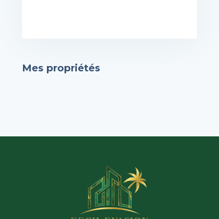
Mes propriétés