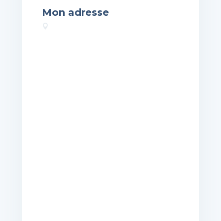
Mon adresse
