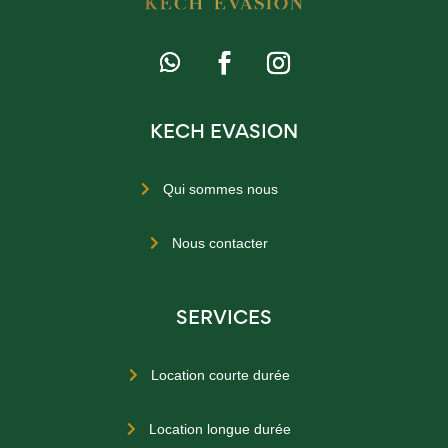
KECH EVASION
Qui sommes nous

Nous contacter

SERVICES
Location courte durée

Location longue durée
