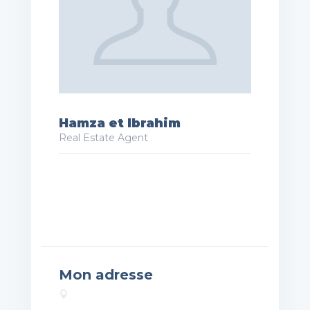
Hamza et Ibrahim
Real Estate Agent
Mon adresse
