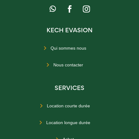
KECH EVASION
Qui sommes nous

Nous contacter

SERVICES
Location courte durée

Location longue durée
