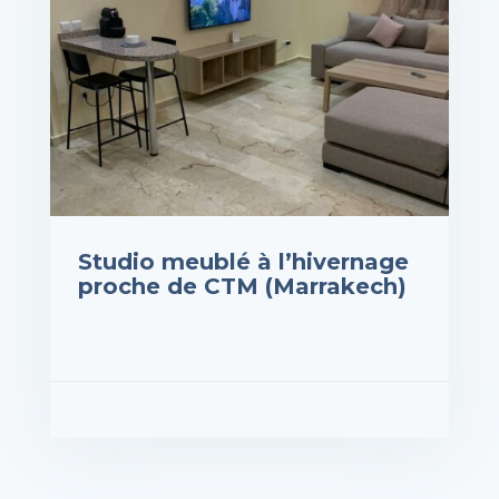
Studio meublé à l’hivernage
proche de CTM (Marrakech)