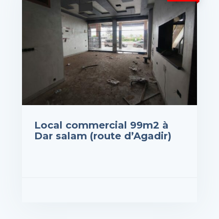
Local commercial 99m2 à
Dar salam (route d’Agadir)