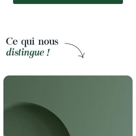
Ce qui nous
distingue !