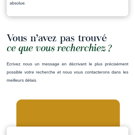
absolue.
Vous n’avez pas trouvé
ce que vous recherchiez ?
Ecrivez nous un message en décrivant le plus précisément
possible votre recherche et nous vous contacterons dans les
meilleurs délais.