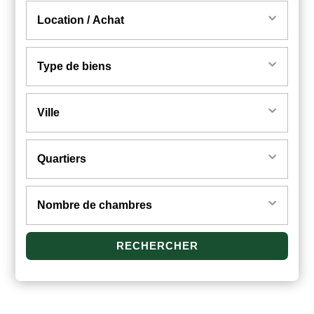
Location / Achat
Type de biens
Ville
Quartiers
Nombre de chambres
RECHERCHER