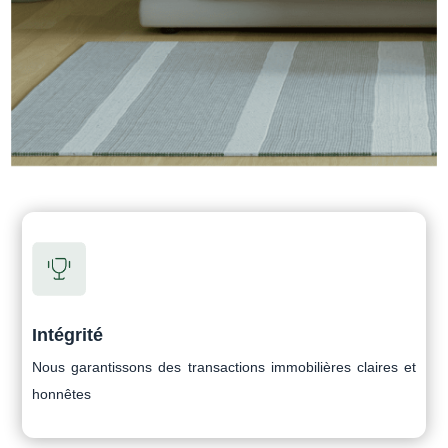
Intégrité
Nous garantissons des transactions immobilières claires et
honnêtes