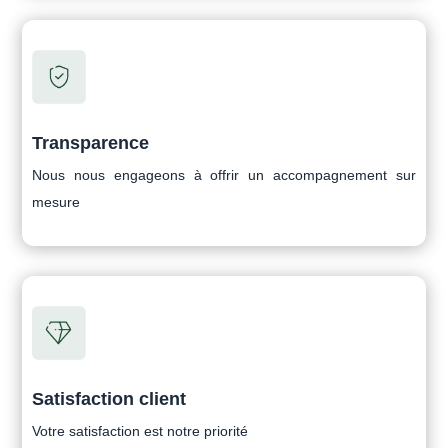
Transparence
Nous nous engageons à offrir un accompagnement sur
mesure
Satisfaction client
Votre satisfaction est notre priorité